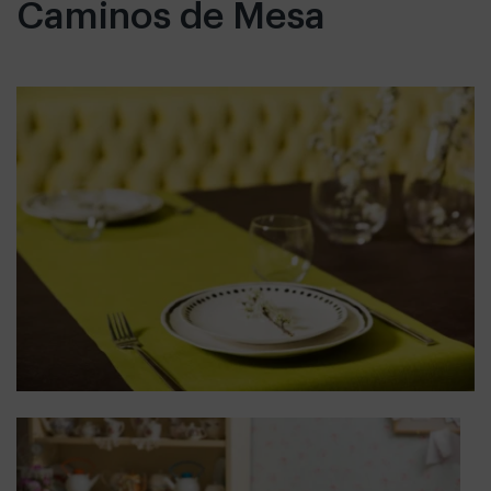
Caminos de Mesa