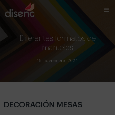
Diferentes formatos de
manteles
19 noviembre, 2024
DECORACIÓN MESAS