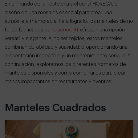
En el mundo de la hostelería y el canal HORECA, el
diseño de una mesa es esencial para crear una
atmósfera memorable. Para lograrlo, los manteles de no
tejido fabricados por
Diseños NT
ofrecen una opción
versátil y elegante. Al no ser tejidos, estos manteles
combinan durabilidad y suavidad, proporcionando una
presentación impecable y un mantenimiento sencillo. A
continuación, exploramos los diferentes formatos de
manteles disponibles y cómo combinarlos para crear
mesas impactantes en restaurantes y eventos.
Manteles Cuadrados