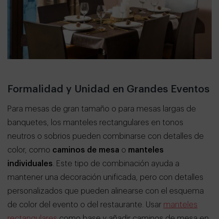
Formalidad y Unidad en Grandes Eventos
Para mesas de gran tamaño o para mesas largas de
banquetes, los manteles rectangulares en tonos
neutros o sobrios pueden combinarse con detalles de
color, como
caminos de mesa
o
manteles
individuales
. Este tipo de combinación ayuda a
mantener una decoración unificada, pero con detalles
personalizados que pueden alinearse con el esquema
de color del evento o del restaurante. Usar
manteles
rectangulares
como base y añadir caminos de mesa en