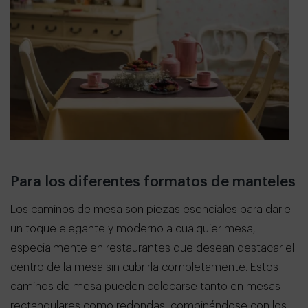
Para los diferentes formatos de manteles
Los caminos de mesa son piezas esenciales para darle
un toque elegante y moderno a cualquier mesa,
especialmente en restaurantes que desean destacar el
centro de la mesa sin cubrirla completamente. Estos
caminos de mesa pueden colocarse tanto en mesas
rectangulares como redondas, combinándose con los