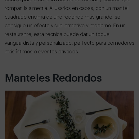
rompan la simetría. Al usarlos en capas, con un mantel
cuadrado encima de uno redondo más grande, se
consigue un efecto visual atractivo y moderno. En un
restaurante, esta técnica puede dar un toque
vanguardista y personalizado, perfecto para comedores
más íntimos o eventos privados.
Manteles Redondos