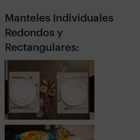
Manteles Individuales
Redondos y
Rectangulares: