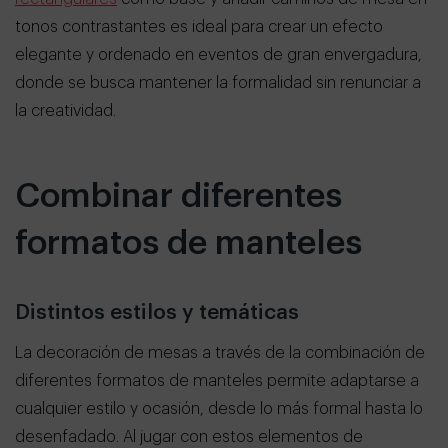
tonos contrastantes es ideal para crear un efecto
elegante y ordenado en eventos de gran envergadura,
donde se busca mantener la formalidad sin renunciar a
la creatividad.
Combinar diferentes
formatos de manteles
Distintos estilos y temáticas
La decoración de mesas a través de la combinación de
diferentes formatos de manteles permite adaptarse a
cualquier estilo y ocasión, desde lo más formal hasta lo
desenfadado. Al jugar con estos elementos de