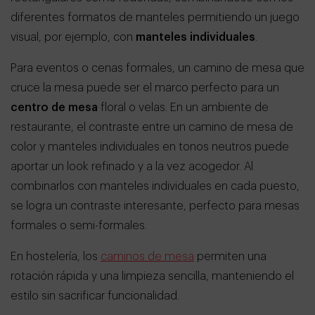
diferentes formatos de manteles permitiendo un juego
visual, por ejemplo, con
manteles individuales
.
Para eventos o cenas formales, un camino de mesa que
cruce la mesa puede ser el marco perfecto para un
centro de mesa
floral o velas. En un ambiente de
restaurante, el contraste entre un camino de mesa de
color y manteles individuales en tonos neutros puede
aportar un look refinado y a la vez acogedor. Al
combinarlos con manteles individuales en cada puesto,
se logra un contraste interesante, perfecto para mesas
formales o semi-formales.
En hostelería, los
caminos de mesa
permiten una
rotación rápida y una limpieza sencilla, manteniendo el
estilo sin sacrificar funcionalidad.