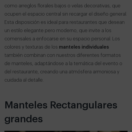
como arreglos florales bajos o velas decorativas, que
ocupen el espacio central sin recargar el diseño general.
Esta disposición es ideal para restaurantes que desean
un estilo elegante pero moderno, que invite a los
comensales a enfocarse en su espacio personal. Los
colores y texturas de los
manteles individuales
también combinan con nuestros diferentes formatos
de manteles, adaptándose a la temática del evento o
del restaurante, creando una atmósfera armoniosa y
cuidada al detalle.
Manteles Rectangulares
grandes