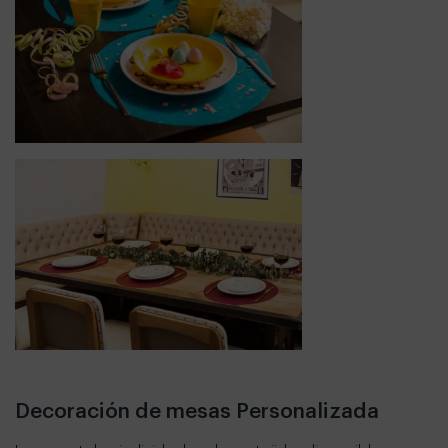
Decoración de mesas Personalizada