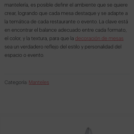
mantelería, es posible definir el ambiente que se quiere
crear, logrando que cada mesa destaque y se adapte a
la temática de cada restaurante o evento. La clave está
en encontrar el balance adecuado entre cada formato,
el color, y la textura, para que la
decoración de mesas
sea un verdadero reflejo del estilo y personalidad del
espacio o evento.
Categoría:
Manteles