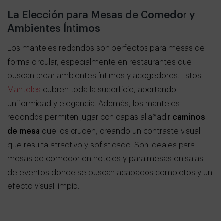
La Elección para Mesas de Comedor y
Ambientes Íntimos
Los manteles redondos son perfectos para mesas de
forma circular, especialmente en restaurantes que
buscan crear ambientes íntimos y acogedores. Estos
Manteles
cubren toda la superficie, aportando
uniformidad y elegancia. Además, los manteles
redondos permiten jugar con capas al añadir
caminos
de mesa
que los crucen, creando un contraste visual
que resulta atractivo y sofisticado. Son ideales para
mesas de comedor en hoteles y para mesas en salas
de eventos donde se buscan acabados completos y un
efecto visual limpio.