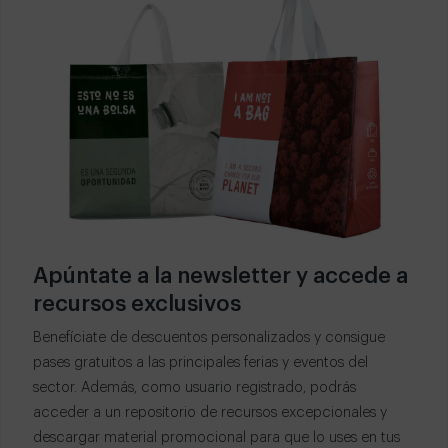
Apúntate a la newsletter y accede a
recursos exclusivos
Benefíciate de descuentos personalizados y consigue
pases gratuitos a las principales ferias y eventos del
sector. Además, como usuario registrado, podrás
acceder a un repositorio de recursos excepcionales y
descargar material promocional para que lo uses en tus