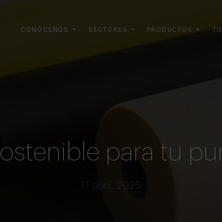
CONÓCENOS
SECTORES
PRODUCTOS
TI
sostenible para tu pu
11 abril, 2025