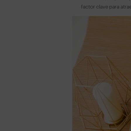
factor clave para atr