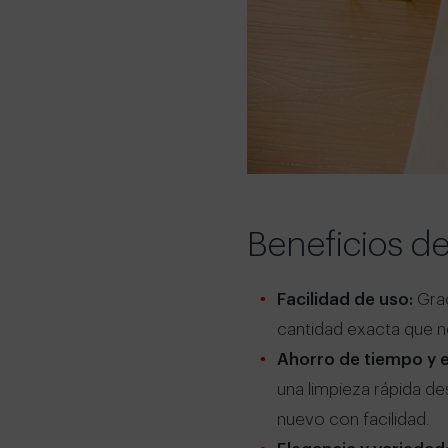
Beneficios de
Facilidad de uso:
Grac
cantidad exacta que ne
Ahorro de tiempo y 
una limpieza rápida de
nuevo con facilidad.