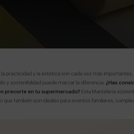
 la practicidad y la estética son cada vez más importantes
o y sostenibilidad puede marcar la diferencia.
¿Has consid
on precorte en tu supermercado?
Esta Mantelería sosteni
no que también son ideales para eventos familiares, cumpl