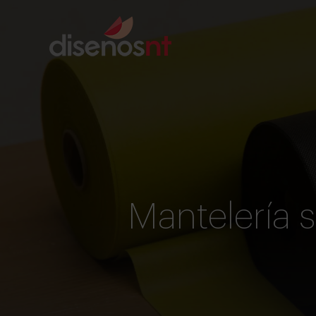
Mantelería 