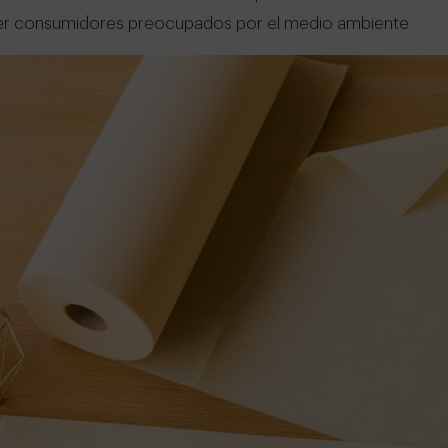
aer consumidores preocupados por el medio ambiente.