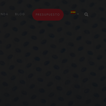
ENDA
BLOG
PRESUPUESTO