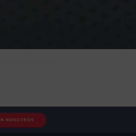
ON NOSOTROS