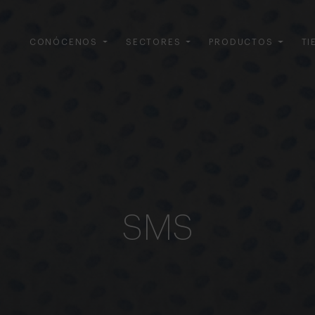
CONÓCENOS
SECTORES
PRODUCTOS
TI
SMS