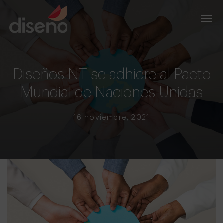
Diseños NT se adhiere al Pacto
Mundial de Naciones Unidas
16 noviembre, 2021