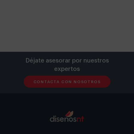
Déjate asesorar por nuestros
expertos
CONTACTA CON NOSOTROS