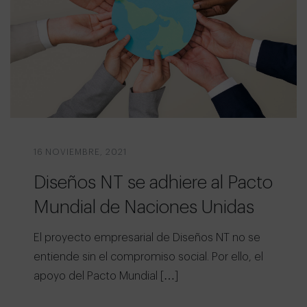
16 NOVIEMBRE, 2021
Diseños NT se adhiere al Pacto
Mundial de Naciones Unidas
El proyecto empresarial de Diseños NT no se
entiende sin el compromiso social. Por ello, el
apoyo del Pacto Mundial […]