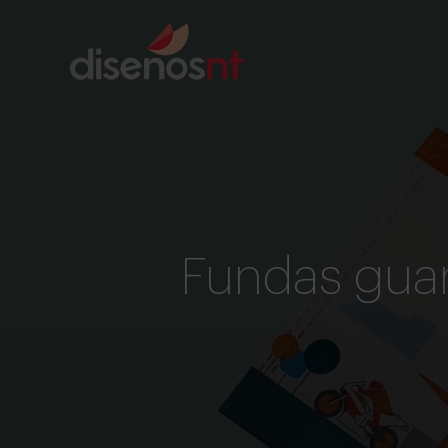
Fundas gua