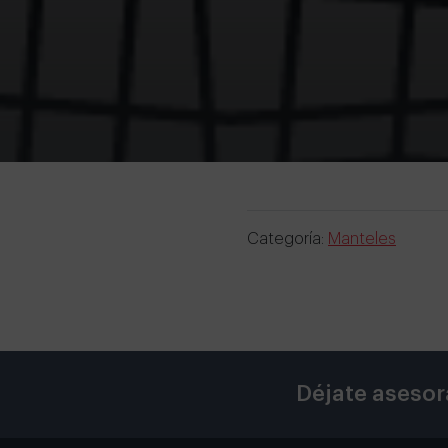
Categoría:
Manteles
Déjate asesor