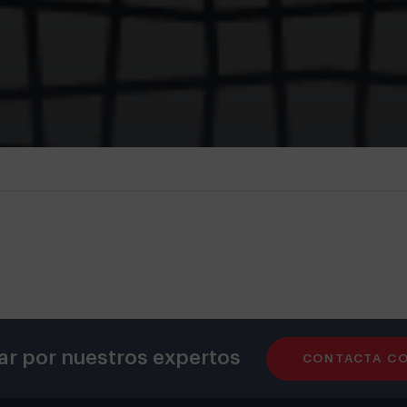
ar por nuestros expertos
CONTACTA C