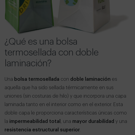
¿Qué es una bolsa
termosellada con doble
laminación?
Una
bolsa termosellada
con
doble laminación
es
aquella que ha sido sellada térmicamente en sus
uniones (sin costuras de hilo) y que incorpora una capa
laminada tanto en el interior como en el exterior. Esta
doble capa le proporciona características únicas como
la
impermeabilidad total
, una
mayor durabilidad
y una
resistencia estructural superior
.