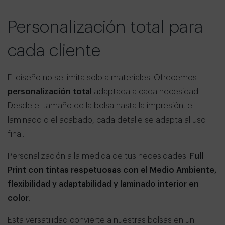
Personalización total para
cada cliente
El diseño no se limita solo a materiales. Ofrecemos
personalización total
adaptada a cada necesidad.
Desde el tamaño de la bolsa hasta la impresión, el
laminado o el acabado, cada detalle se adapta al uso
final.
Personalización a la medida de tus necesidades:
Full
Print con tintas respetuosas con el Medio Ambiente,
flexibilidad y adaptabilidad y laminado interior en
color
.
Esta versatilidad convierte a nuestras bolsas en un