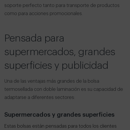
soporte perfecto tanto para transporte de productos
como para acciones promocionales.
Pensada para
supermercados, grandes
superficies y publicidad
Una de las ventajas más grandes de la bolsa
termosellada con doble laminación es su capacidad de
adaptarse a diferentes sectores:
Supermercados y grandes superficies
Estas bolsas están pensadas para todos los clientes