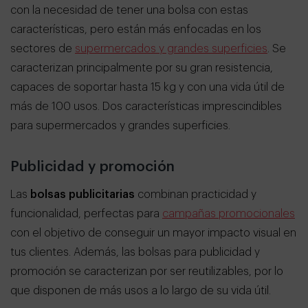
con la necesidad de tener una bolsa con estas
características, pero están más enfocadas en los
sectores de
supermercados y grandes superficies
. Se
caracterizan principalmente por su gran resistencia,
capaces de soportar hasta 15 kg y con una vida útil de
más de 100 usos. Dos características imprescindibles
para supermercados y grandes superficies.
Publicidad y promoción
Las
bolsas publicitarias
combinan practicidad y
funcionalidad, perfectas para
campañas promocionales
con el objetivo de conseguir un mayor impacto visual en
tus clientes. Además, las bolsas para publicidad y
promoción se caracterizan por ser reutilizables, por lo
que disponen de más usos a lo largo de su vida útil.