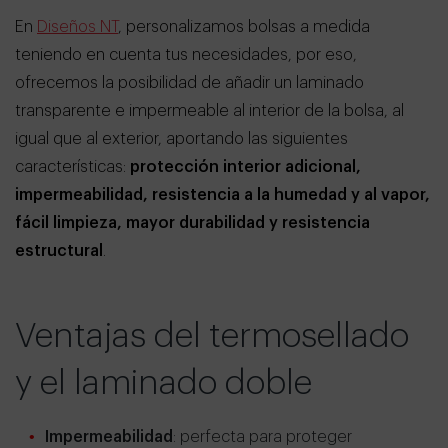
En
Diseños NT
, personalizamos bolsas a medida
teniendo en cuenta tus necesidades, por eso,
ofrecemos la posibilidad de añadir un laminado
transparente e impermeable al interior de la bolsa, al
igual que al exterior, aportando las siguientes
características:
protección interior adicional,
impermeabilidad, resistencia a la humedad y al vapor,
fácil limpieza, mayor durabilidad y resistencia
estructural
.
Ventajas del termosellado
y el laminado doble
Impermeabilidad
: perfecta para proteger