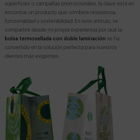
superficies o campañas promocionales, la clave está en
encontrar un producto que combine resistencia,
funcionalidad y sostenibilidad. En este artículo, te
compartiré desde mi propia experiencia por qué la
bolsa termosellada con doble laminación
se ha
convertido en la solución perfecta para nuestros
clientes más exigentes.