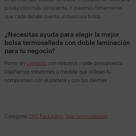
producción más consciente. Y creemos firmemente
que cada detalle cuenta, incluso una bolsa.
¿Necesitas ayuda para elegir la mejor
bolsa termosellada con doble laminación
para tu negocio?
Ponte en
contacto
con nosotros y pide presupuesto.
Diseñamos soluciones a medida que reflejan tu
compromiso con el planeta y con tus clientes.
Categoría:
DNT Packaging
,
Tela termoselladas