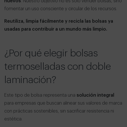
nuevos
. Nuestro objetivo no es solo vender bolsas, sino
fomentar un uso consciente y circular de los recursos.
Reutiliza, limpia fácilmente y recicla las bolsas ya
usadas para contribuir a un mundo más limpio.
¿Por qué elegir bolsas
termoselladas con doble
laminación?
Este tipo de bolsa representa una
solución integral
para empresas que buscan alinear sus valores de marca
con prácticas sostenibles, sin sacrificar resistencia ni
estética.