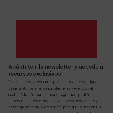
Apúntate a la newsletter y accede a
recursos exclusivos
Benefíciate de descuentos personalizados y consigue