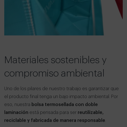
Materiales sostenibles y
compromiso ambiental
Uno de los pilares de nuestro trabajo es garantizar que
el producto final tenga un bajo impacto ambiental. Por
eso, nuestra
bolsa termosellada con doble
laminación
está pensada para ser
reutilizable,
reciclable y fabricada de manera responsable
.