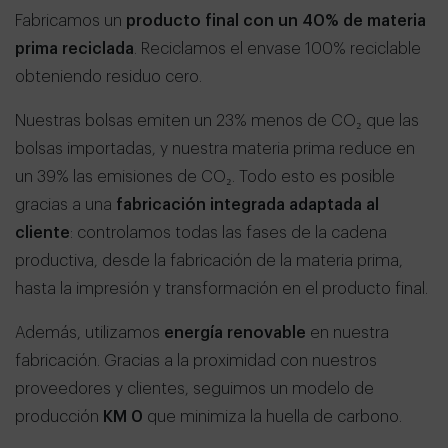
Fabricamos un
producto final con un 40% de materia
prima reciclada
. Reciclamos el envase 100% reciclable
obteniendo residuo cero.
Nuestras bolsas emiten un 23% menos de CO₂ que las
bolsas importadas, y nuestra materia prima reduce en
un 39% las emisiones de CO₂. Todo esto es posible
gracias a una
fabricación integrada adaptada al
cliente
: controlamos todas las fases de la cadena
productiva, desde la fabricación de la materia prima,
hasta la impresión y transformación en el producto final.
Además, utilizamos
energía renovable
en nuestra
fabricación. Gracias a la proximidad con nuestros
proveedores y clientes, seguimos un modelo de
producción
KM 0
que minimiza la huella de carbono.