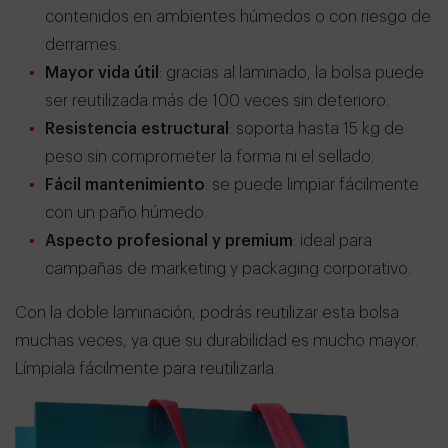
contenidos en ambientes húmedos o con riesgo de
derrames.
Mayor vida útil
: gracias al laminado, la bolsa puede
ser reutilizada más de 100 veces sin deterioro.
Resistencia estructural
: soporta hasta 15 kg de
peso sin comprometer la forma ni el sellado.
Fácil mantenimiento
: se puede limpiar fácilmente
con un paño húmedo.
Aspecto profesional y premium
: ideal para
campañas de marketing y packaging corporativo.
Con la doble laminación, podrás reutilizar esta bolsa
muchas veces, ya que su durabilidad es mucho mayor.
Límpiala fácilmente para reutilizarla.