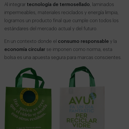
Al integrar
tecnología de termosellado
, laminados
impermeables, materiales reciclados y energía limpia,
logramos un producto final que cumple con todos los
estándares del mercado actual y del futuro.
En un contexto donde el
consumo responsable
y la
economía circular
se imponen como norma, esta
bolsa es una apuesta segura para marcas conscientes.