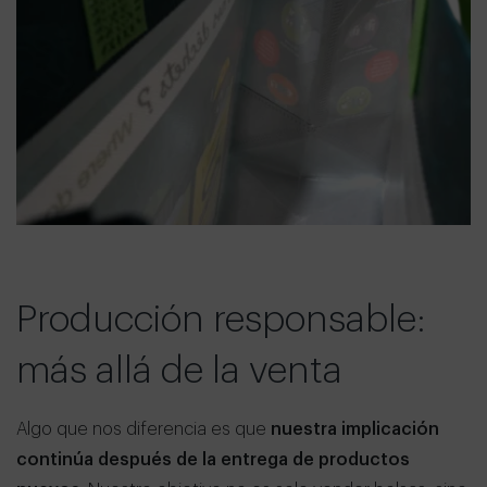
Producción responsable:
más allá de la venta
Algo que nos diferencia es que
nuestra implicación
continúa después de la entrega de productos