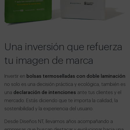
Una inversión que refuerza
tu imagen de marca
Invertir en
bolsas termoselladas con doble laminación
no solo es una decisión práctica y ecológica, también es
una
declaración de intenciones
ante tus clientes y el
mercado. Estás diciendo que te importa la calidad, la
sostenibilidad y la experiencia del usuario.
Desde Diseños NT, llevamos años acompañando a
empresas que buscan destacar y evolucionar hacia una