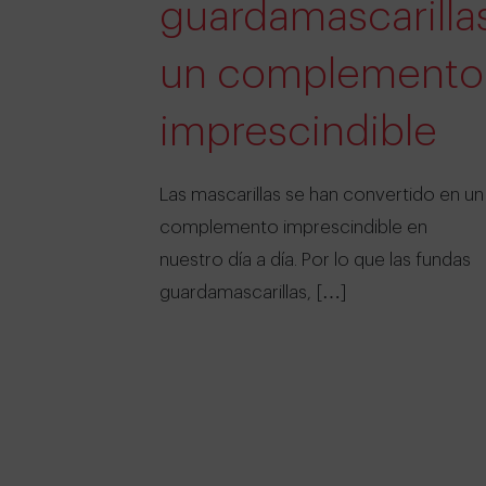
guardamascarilla
un complemento
imprescindible
Las mascarillas se han convertido en un
complemento imprescindible en
nuestro día a día. Por lo que las fundas
guardamascarillas, […]