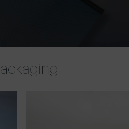
packaging