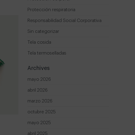
Protección respiratoria
Responsabilidad Social Corporativa
Sin categorizar
Tela cosida
Tela termoselladas
Archives
mayo 2026
abril 2026
marzo 2026
octubre 2025
mayo 2025
abril 2025