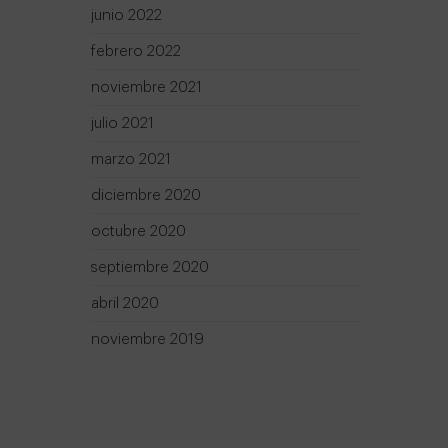
junio 2022
febrero 2022
noviembre 2021
julio 2021
marzo 2021
diciembre 2020
octubre 2020
septiembre 2020
abril 2020
noviembre 2019