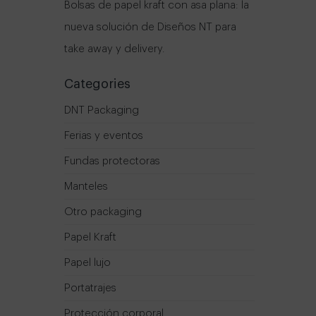
Bolsas de papel kraft con asa plana: la
nueva solución de Diseños NT para
take away y delivery.
Categories
DNT Packaging
Ferias y eventos
Fundas protectoras
Manteles
Otro packaging
Papel Kraft
Papel lujo
Portatrajes
Protección corporal