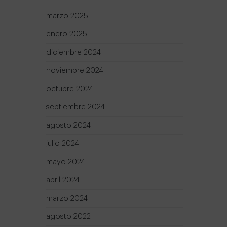
marzo 2025
enero 2025
diciembre 2024
noviembre 2024
octubre 2024
septiembre 2024
agosto 2024
julio 2024
mayo 2024
abril 2024
marzo 2024
agosto 2022