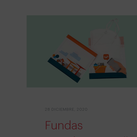
28 DICIEMBRE, 2020
Fundas