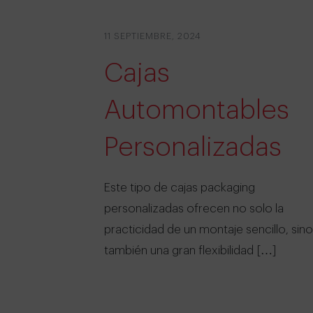
11 SEPTIEMBRE, 2024
Cajas
Automontables
Personalizadas
Este tipo de cajas packaging
personalizadas ofrecen no solo la
practicidad de un montaje sencillo, sino
también una gran flexibilidad […]