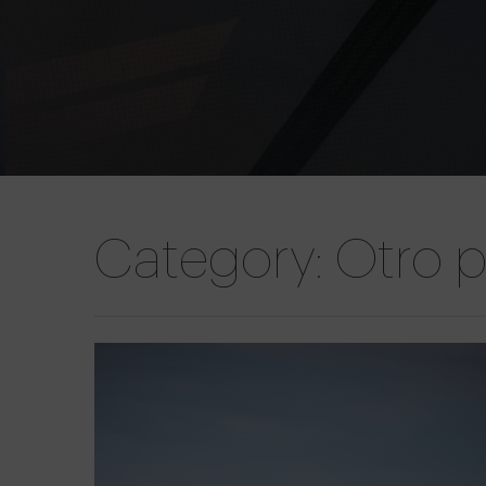
Category: Otro 