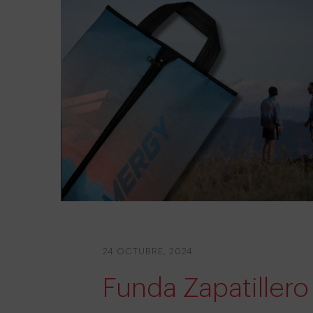
24 OCTUBRE, 2024
Funda Zapatillero