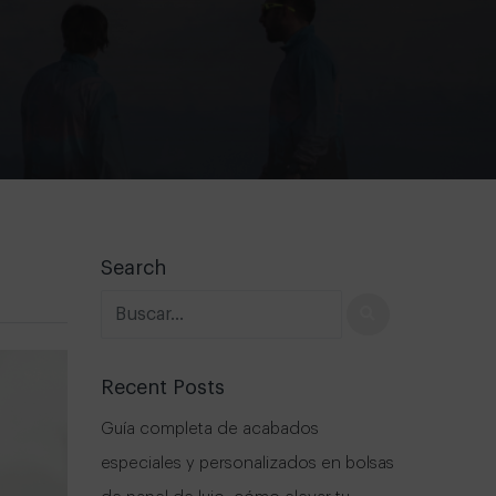
Search
Recent Posts
Guía completa de acabados
especiales y personalizados en bolsas