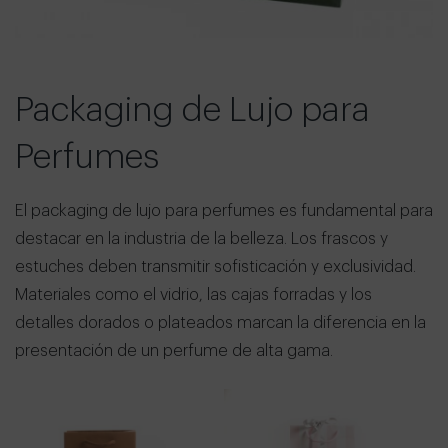
Packaging de Lujo para
Perfumes
El packaging de lujo para perfumes es fundamental para
destacar en la industria de la belleza. Los frascos y
estuches deben transmitir sofisticación y exclusividad.
Materiales como el vidrio, las cajas forradas y los
detalles dorados o plateados marcan la diferencia en la
presentación de un perfume de alta gama.