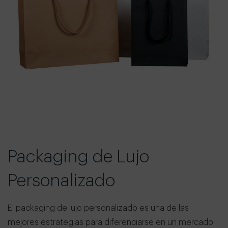
Packaging de Lujo
Personalizado
El packaging de lujo personalizado es una de las
mejores estrategias para diferenciarse en un mercado