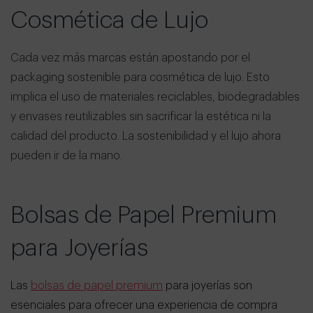
Cosmética de Lujo
Cada vez más marcas están apostando por el
packaging sostenible para cosmética de lujo. Esto
implica el uso de materiales reciclables, biodegradables
y envases reutilizables sin sacrificar la estética ni la
calidad del producto. La sostenibilidad y el lujo ahora
pueden ir de la mano.
Bolsas de Papel Premium
para Joyerías
Las
bolsas de papel premium
para joyerías son
esenciales para ofrecer una experiencia de compra