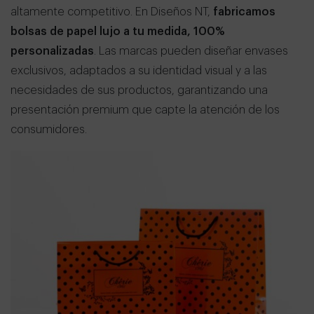
altamente competitivo. En Diseños NT,
fabricamos
bolsas de papel lujo a tu medida, 100%
personalizadas
. Las marcas pueden diseñar envases
exclusivos, adaptados a su identidad visual y a las
necesidades de sus productos, garantizando una
presentación premium que capte la atención de los
consumidores.