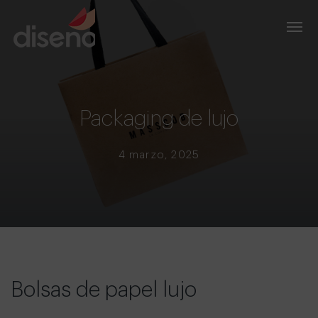
Packaging de lujo
4 marzo, 2025
Bolsas de papel lujo