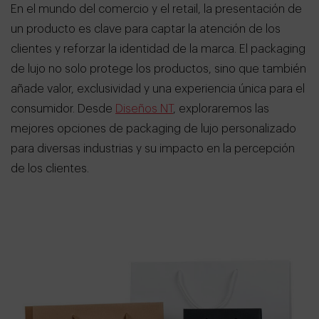
En el mundo del comercio y el retail, la presentación de
un producto es clave para captar la atención de los
clientes y reforzar la identidad de la marca. El packaging
de lujo no solo protege los productos, sino que también
añade valor, exclusividad y una experiencia única para el
consumidor. Desde
Diseños NT
, exploraremos las
mejores opciones de packaging de lujo personalizado
para diversas industrias y su impacto en la percepción
de los clientes.