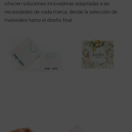
ofrecen soluciones innovadoras adaptadas a las
necesidades de cada marca, desde la selección de
materiales hasta el diseño final.