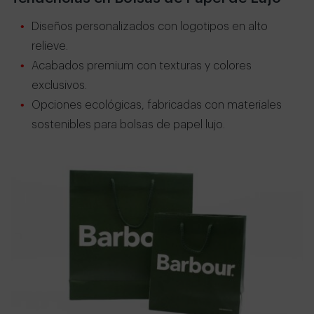
Diseños personalizados con logotipos en alto
relieve.
Acabados premium con texturas y colores
exclusivos.
Opciones ecológicas, fabricadas con materiales
sostenibles para bolsas de papel lujo.