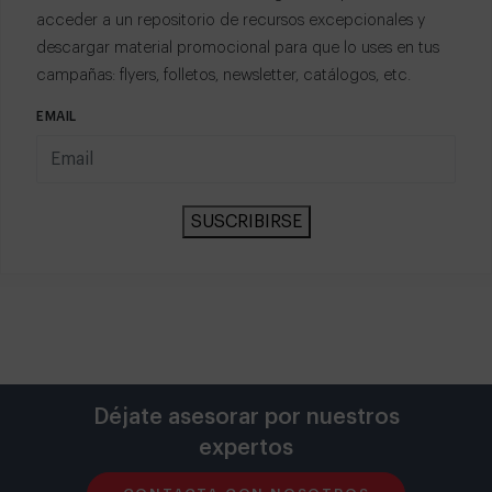
acceder a un repositorio de recursos excepcionales y
descargar material promocional para que lo uses en tus
campañas: flyers, folletos, newsletter, catálogos, etc.
EMAIL
SUSCRIBIRSE
Déjate asesorar por nuestros
expertos