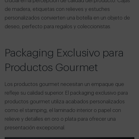
crucial en la percepción de calidad del producto. Cajas
de madera, etiquetas con relieves y estuches
personalizados convierten una botella en un objeto de
deseo, perfecto para regalos y coleccionistas.
Packaging Exclusivo para
Productos Gourmet
Los productos gourmet necesitan un empaque que
refleje su calidad superior. El packaging exclusivo para
productos gourmet utiliza acabados personalizados
como el stamping, el laminado interior o papel con
relieve y detalles en oro o plata para ofrecer una
presentación excepcional.