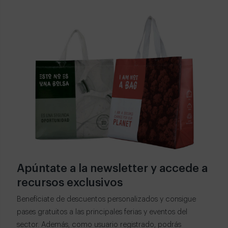
Apúntate a la newsletter y accede a
recursos exclusivos
Benefíciate de descuentos personalizados y consigue
pases gratuitos a las principales ferias y eventos del
sector. Además, como usuario registrado, podrás