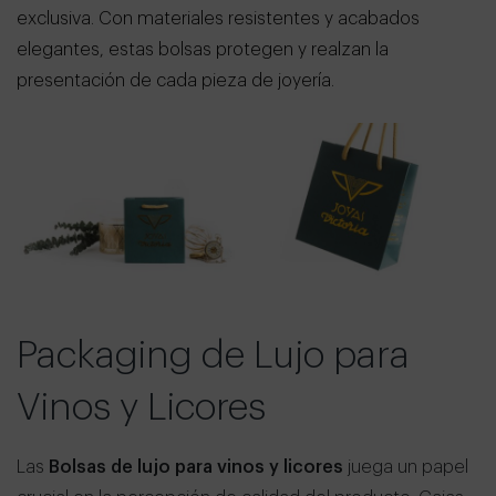
exclusiva. Con materiales resistentes y acabados
elegantes, estas bolsas protegen y realzan la
presentación de cada pieza de joyería.
Packaging de Lujo para
Vinos y Licores
Las
Bolsas de lujo para vinos y licores
juega un papel