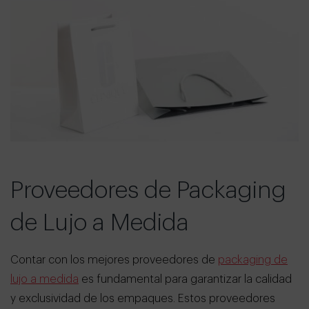
Proveedores de Packaging
de Lujo a Medida
Contar con los mejores proveedores de
packaging de
lujo a medida
es fundamental para garantizar la calidad
y exclusividad de los empaques. Estos proveedores