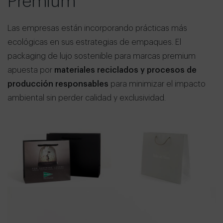
Premium
Las empresas están incorporando prácticas más
ecológicas en sus estrategias de empaques. El
packaging de lujo sostenible para marcas premium
apuesta por
materiales reciclados y procesos de
producción responsables
para minimizar el impacto
ambiental sin perder calidad y exclusividad.