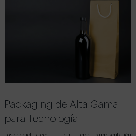
Packaging de Alta Gama
para Tecnología
Los productos tecnológicos requieren una presentación