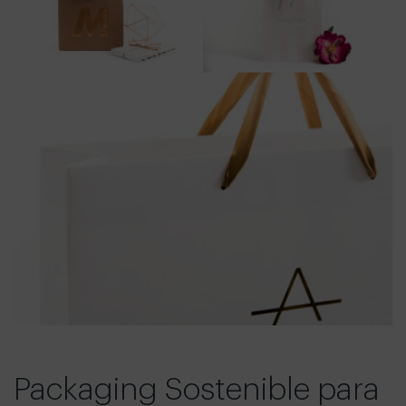
Packaging Sostenible para