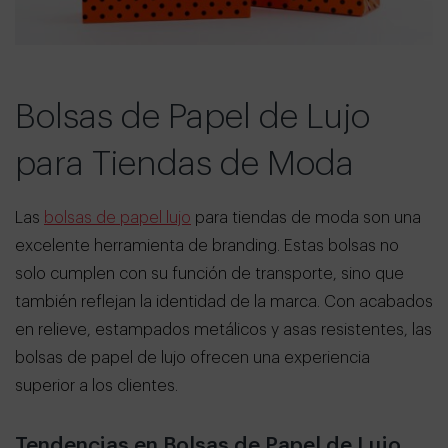
Bolsas de Papel de Lujo
para Tiendas de Moda
Las
bolsas de papel lujo
para tiendas de moda son una
excelente herramienta de branding. Estas bolsas no
solo cumplen con su función de transporte, sino que
también reflejan la identidad de la marca. Con acabados
en relieve, estampados metálicos y asas resistentes, las
bolsas de papel de lujo ofrecen una experiencia
superior a los clientes.
Tendencias en Bolsas de Papel de Lujo