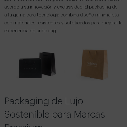
acorde a su innovación y exclusividad. El packaging de
alta gama para tecnología combina diseño minimalista
con materiales resistentes y sofisticados para mejorar la
experiencia de unboxing.
Packaging de Lujo
Sostenible para Marcas