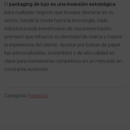
El
packaging de lujo
es una inversión estratégica
para cualquier negocio que busque destacar en su
sector. Desde la moda hasta la tecnología, cada
industria puede beneficiarse de una presentación
premium que refuerce su identidad de marca y mejore
la experiencia del cliente. Apostar por bolsas de papel
lujo personalizadas, sostenibles y de alta calidad es
clave para mantenerse competitivo en un mercado en
constante evolución.
Categoría:
Papel lujo