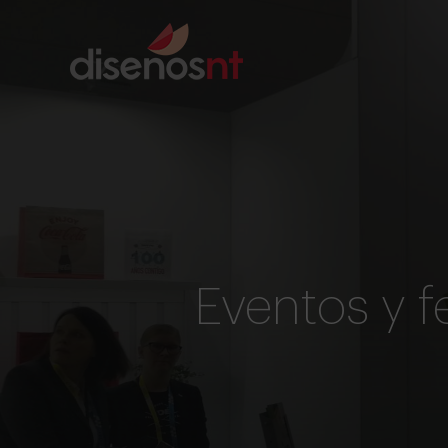
Eventos y f