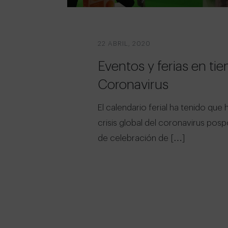
22 ABRIL, 2020
Eventos y ferias en ti
Coronavirus
El calendario ferial ha tenido que 
crisis global del coronavirus pos
de celebración de […]