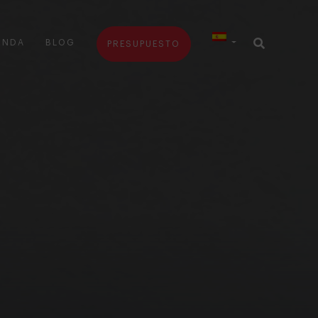
ENDA
BLOG
PRESUPUESTO