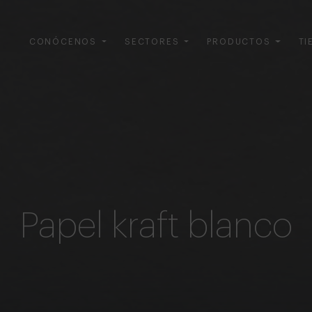
CONÓCENOS
SECTORES
PRODUCTOS
TI
Papel kraft blanco