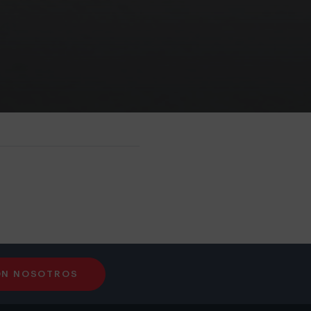
ON NOSOTROS