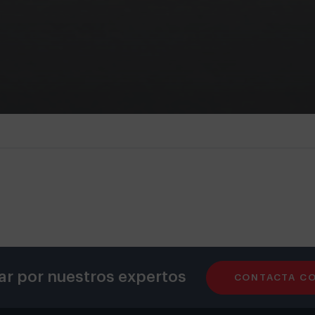
ar por nuestros expertos
CONTACTA C