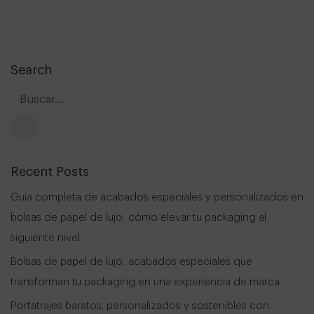
Search
Recent Posts
Guía completa de acabados especiales y personalizados en
bolsas de papel de lujo: cómo elevar tu packaging al
siguiente nivel.
Bolsas de papel de lujo: acabados especiales que
transforman tu packaging en una experiencia de marca
Portatrajes baratos, personalizados y sostenibles con