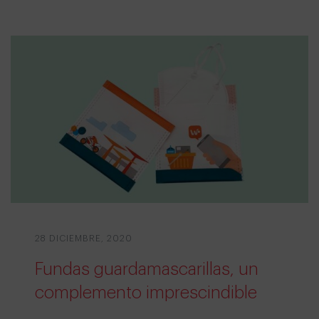
28 DICIEMBRE, 2020
Fundas guardamascarillas, un
complemento imprescindible