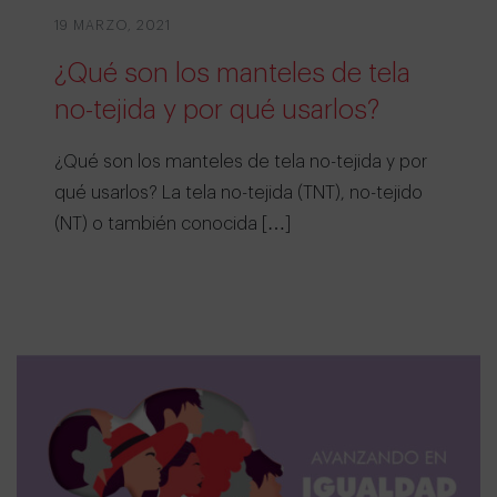
19 MARZO, 2021
¿Qué son los manteles de tela
no-tejida y por qué usarlos?
¿Qué son los manteles de tela no-tejida y por
qué usarlos? La tela no-tejida (TNT), no-tejido
(NT) o también conocida […]