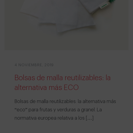
4 NOVIEMBRE, 2019
Bolsas de malla reutilizables: la
alternativa más ECO
Bolsas de malla reutilizables: la alternativa más
“eco” para frutas y verduras a granel. La
normativa europea relativa a los […]