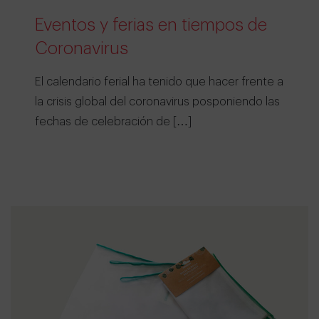
Eventos y ferias en tiempos de
Coronavirus
El calendario ferial ha tenido que hacer frente a
la crisis global del coronavirus posponiendo las
fechas de celebración de […]