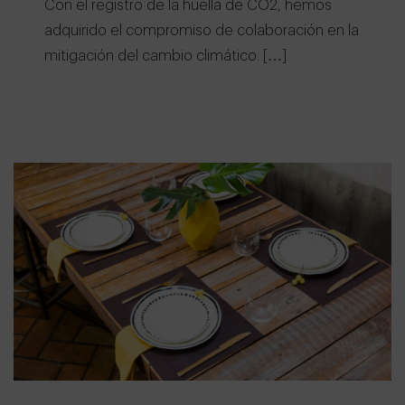
Con el registro de la huella de CO2, hemos
adquirido el compromiso de colaboración en la
mitigación del cambio climático. […]