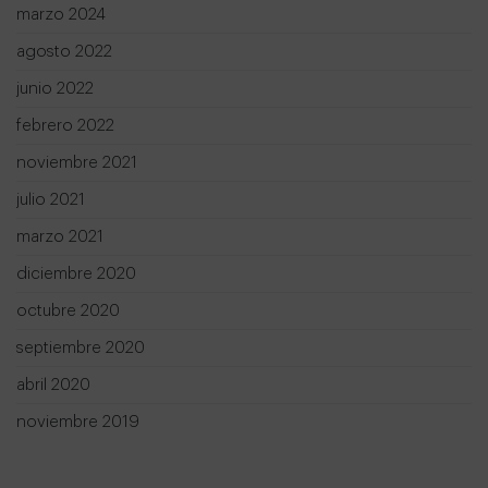
marzo 2024
agosto 2022
junio 2022
febrero 2022
noviembre 2021
julio 2021
marzo 2021
diciembre 2020
octubre 2020
septiembre 2020
abril 2020
noviembre 2019