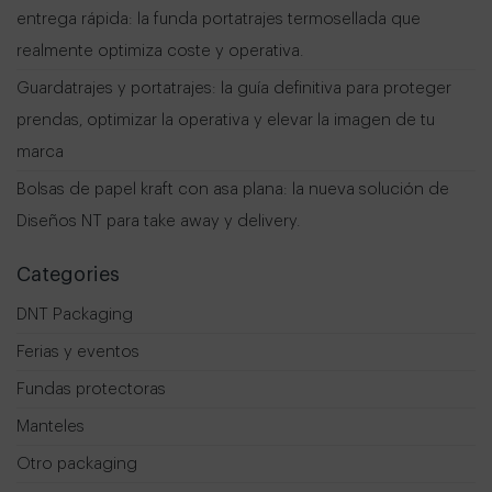
entrega rápida: la funda portatrajes termosellada que
realmente optimiza coste y operativa.
Guardatrajes y portatrajes: la guía definitiva para proteger
prendas, optimizar la operativa y elevar la imagen de tu
marca
Bolsas de papel kraft con asa plana: la nueva solución de
Diseños NT para take away y delivery.
Categories
DNT Packaging
Ferias y eventos
Fundas protectoras
Manteles
Otro packaging