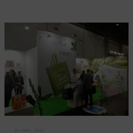
22 ABRIL, 2020