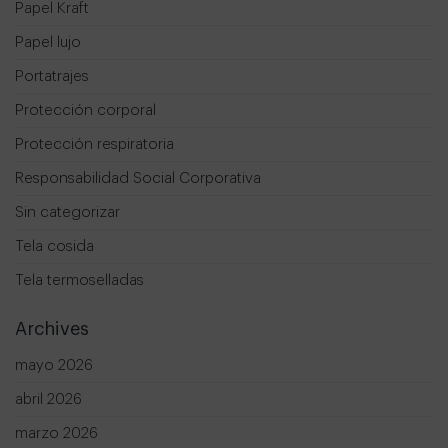
Papel Kraft
Papel lujo
Portatrajes
Protección corporal
Protección respiratoria
Responsabilidad Social Corporativa
Sin categorizar
Tela cosida
Tela termoselladas
Archives
mayo 2026
abril 2026
marzo 2026