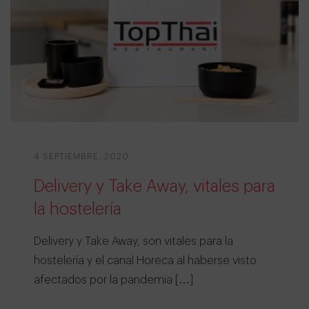
4 SEPTIEMBRE, 2020
Delivery y Take Away, vitales para
la hostelería
Delivery y Take Away, son vitales para la
hostelería y el canal Horeca al haberse visto
afectados por la pandemia […]