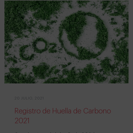
20 JULIO, 2021
Registro de Huella de Carbono
2021