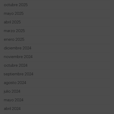
octubre 2025
mayo 2025
abril 2025
marzo 2025
enero 2025
diciembre 2024
noviembre 2024
octubre 2024
septiembre 2024
agosto 2024
julio 2024
mayo 2024
abril 2024