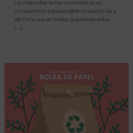
Las mascarillas se han convertido en un
complemento imprescindible en nuestro día a
día. Por lo que las fundas guardamascarillas,
[…]