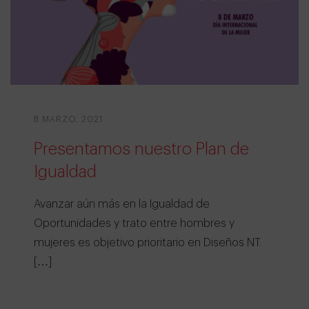
8 MARZO, 2021
Presentamos nuestro Plan de
Igualdad
Avanzar aún más en la Igualdad de
Oportunidades y trato entre hombres y
mujeres es objetivo prioritario en Diseños NT.
[…]