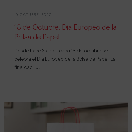
19 OCTUBRE, 2020
18 de Octubre: Día Europeo de la
Bolsa de Papel
Desde hace 3 años, cada 18 de octubre se
celebra el Día Europeo de la Bolsa de Papel. La
finalidad […]