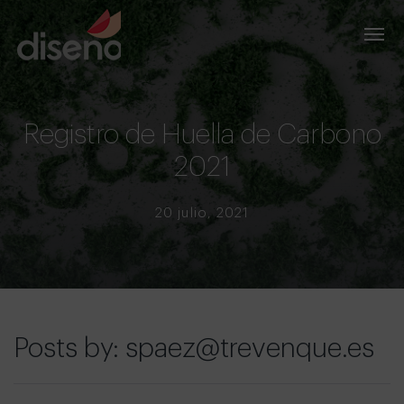
Registro de Huella de Carbono
2021
20 julio, 2021
Posts by: spaez@trevenque.es